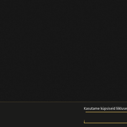
Kasutame küpsiseid liikluse