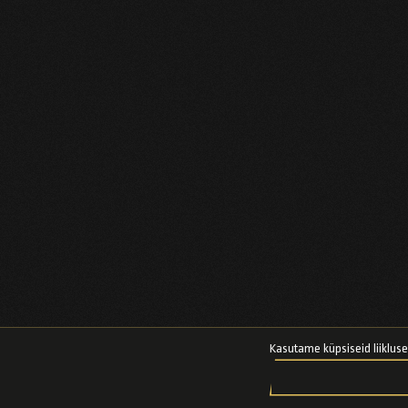
Kasutame küpsiseid liikluse