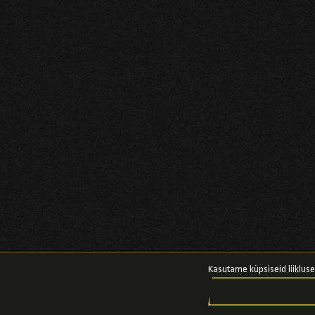
Kasutame küpsiseid liikluse