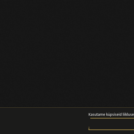
Kasutame küpsiseid liikluse