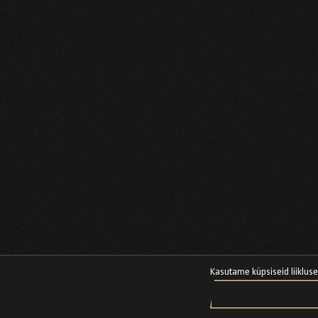
Kasutame küpsiseid liikluse