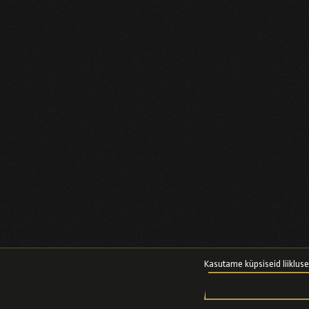
Kasutame küpsiseid liikluse