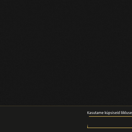
Kasutame küpsiseid liikluse