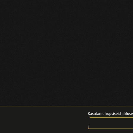
Kasutame küpsiseid liikluse