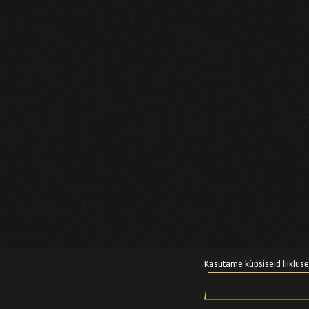
Kasutame küpsiseid liikluse