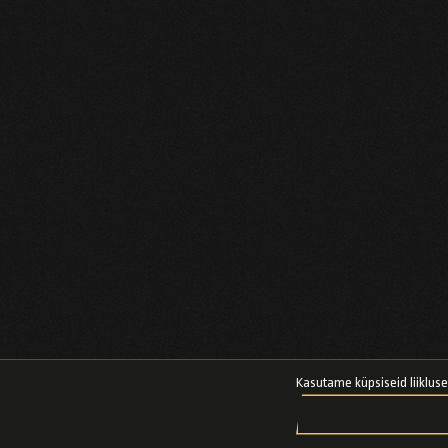
Kasutame küpsiseid liikluse