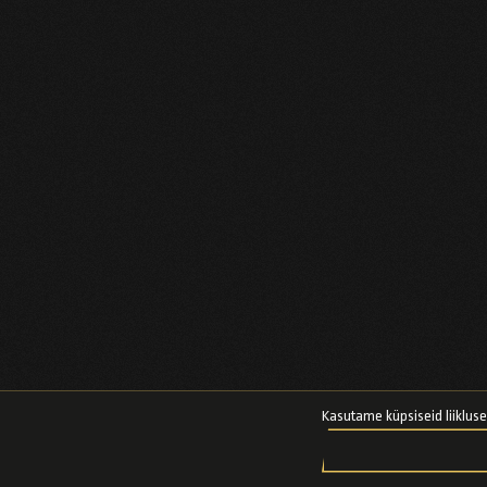
Kasutame küpsiseid liikluse