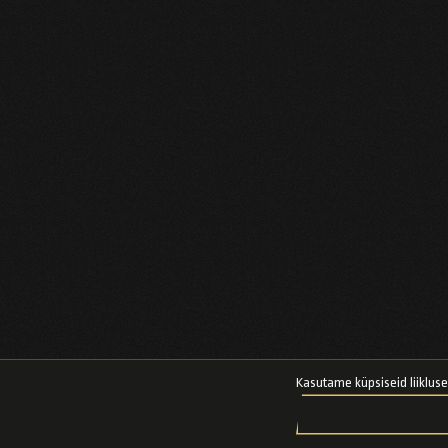
Kasutame küpsiseid liikluse