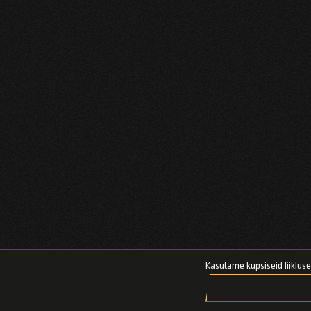
Kasutame küpsiseid liikluse