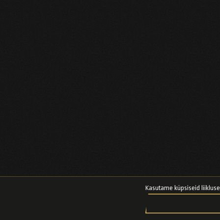
Kasutame küpsiseid liikluse