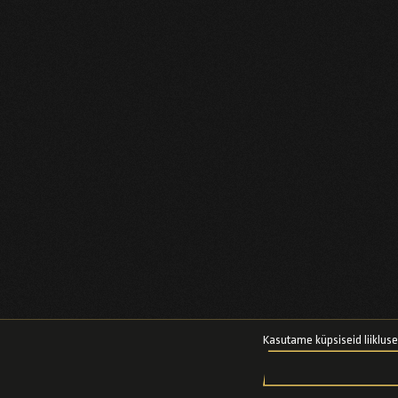
Kasutame küpsiseid liikluse