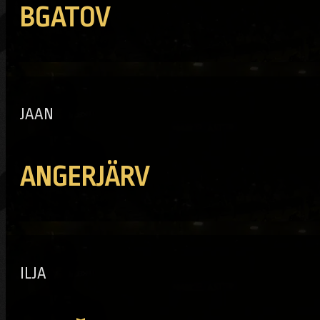
BGATOV
JAAN
ANGERJÄRV
ILJA