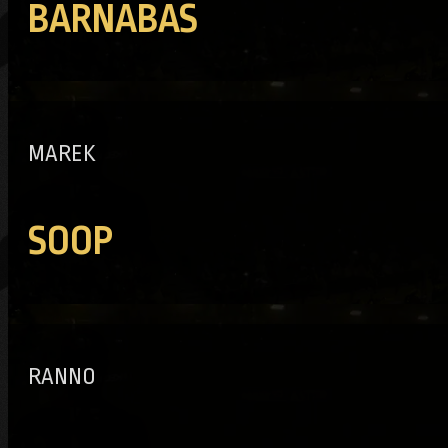
BARNABAS
MAREK
SOOP
RANNO