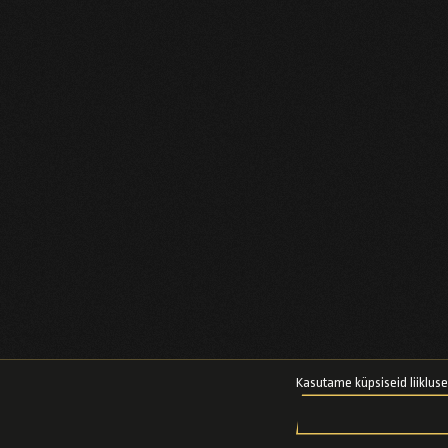
Kasutame küpsiseid liikluse